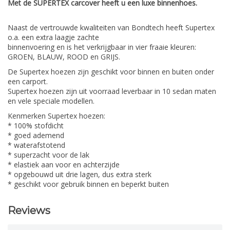
Met de SUPERTEX carcover heeft u een luxe binnenhoes.
Naast de vertrouwde kwaliteiten van Bondtech heeft Supertex
o.a. een extra laagje zachte
binnenvoering en is het verkrijgbaar in vier fraaie kleuren:
GROEN, BLAUW, ROOD en GRIJS.
De Supertex hoezen zijn geschikt voor binnen en buiten onder
een carport.
Supertex hoezen zijn uit voorraad leverbaar in 10 sedan maten
en vele speciale modellen.
Kenmerken Supertex hoezen:
* 100% stofdicht
* goed ademend
* waterafstotend
* superzacht voor de lak
* elastiek aan voor en achterzijde
* opgebouwd uit drie lagen, dus extra sterk
* geschikt voor gebruik binnen en beperkt buiten
Reviews