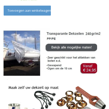
Toevoegen aan winkelwagen