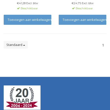
€41,28 Excl. btw
€24,75 Excl. btw
Beschikbaar
Beschikbaar
Toevoegen aan winkelwagen
Toevoegen aan winkelwagen
Standaard
1