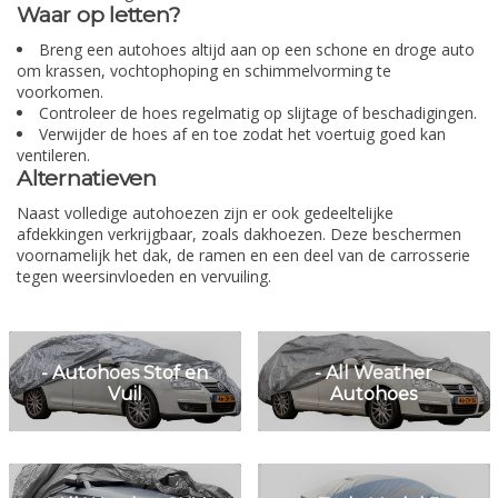
Waar op letten?
Breng een autohoes altijd aan op een schone en droge auto
om krassen, vochtophoping en schimmelvorming te
voorkomen.
Controleer de hoes regelmatig op slijtage of beschadigingen.
Verwijder de hoes af en toe zodat het voertuig goed kan
ventileren.
Alternatieven
Naast volledige autohoezen zijn er ook gedeeltelijke
afdekkingen verkrijgbaar, zoals dakhoezen. Deze beschermen
voornamelijk het dak, de ramen en een deel van de carrosserie
tegen weersinvloeden en vervuiling.
- Autohoes Stof en
- All Weather
Vuil
Autohoes