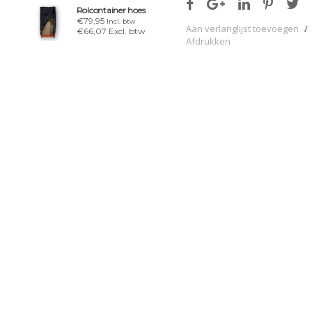
Rolcontainer hoes
€79,95
Incl. btw
Aan verlanglijst toevoegen
/
€66,07 Excl. btw
Afdrukken