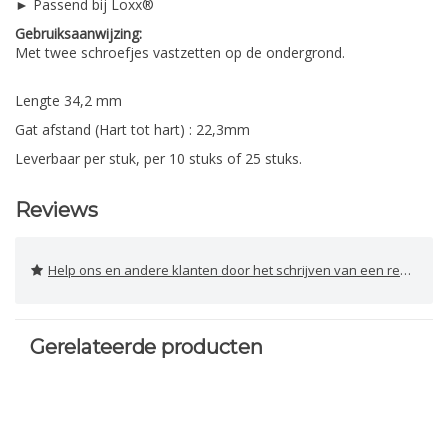
► Passend bij Loxx®
Gebruiksaanwijzing:
Met twee schroefjes vastzetten op de ondergrond.
Lengte 34,2 mm
Gat afstand (Hart tot hart) : 22,3mm
Leverbaar per stuk, per 10 stuks of 25 stuks.
Reviews
Help ons en andere klanten door het schrijven van een review
Gerelateerde producten