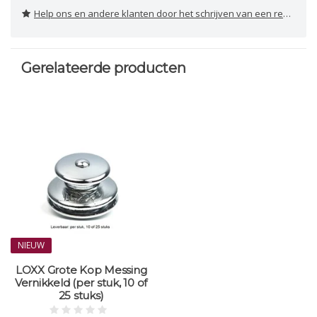
Help ons en andere klanten door het schrijven van een review
Gerelateerde producten
NIEUW
LOXX Grote Kop Messing
Vernikkeld (per stuk, 10 of
25 stuks)