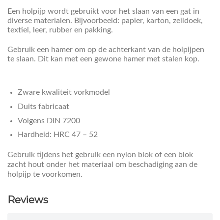
Een holpijp wordt gebruikt voor het slaan van een gat in
diverse materialen. Bijvoorbeeld: papier, karton, zeildoek,
textiel, leer, rubber en pakking.
Gebruik een hamer om op de achterkant van de holpijpen
te slaan. Dit kan met een gewone hamer met stalen kop.
Zware kwaliteit vorkmodel
Duits fabricaat
Volgens DIN 7200
Hardheid: HRC 47 – 52
Gebruik tijdens het gebruik een nylon blok of een blok
zacht hout onder het materiaal om beschadiging aan de
holpijp te voorkomen.
Reviews