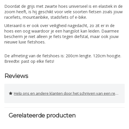
Doordat de grijs met zwarte hoes universeel is en elastiek in de
zoom heeft, is hij geschikt voor vele soorten fietsen zoals jouw
racefiets, mountainbike, stadsfiets of e-bike.
Uiteraard is er ook over veiligheid nagedacht, zo zit er in de
hoes een oog waardoor je een hangslot kan leiden. Daarmee
bescherm je niet alleen je fiets tegen diefstal, maar ook jouw
nieuwe luxe fietshoes.
De afmeting van de fietshoes is: 200cm lengte. 120cm hoogte.
Breedte: past op elke fiets!
Reviews
Help ons en andere klanten door het schrijven van een review
Gerelateerde producten