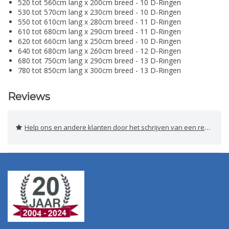
520 tot 560cm lang x 200cm breed - 10 D-Ringen
530 tot 570cm lang x 230cm breed - 10 D-Ringen
550 tot 610cm lang x 280cm breed - 11 D-Ringen
610 tot 680cm lang x 290cm breed - 11 D-Ringen
620 tot 660cm lang x 250cm breed - 10 D-Ringen
640 tot 680cm lang x 260cm breed - 12 D-Ringen
680 tot 750cm lang x 290cm breed - 13 D-Ringen
780 tot 850cm lang x 300cm breed - 13 D-Ringen
Reviews
Help ons en andere klanten door het schrijven van een review