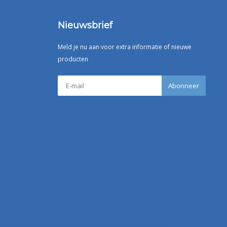
Nieuwsbrief
Meld je nu aan voor extra informatie of nieuwe
producten
Abonneer