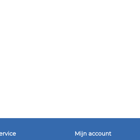
ervice
Mijn account