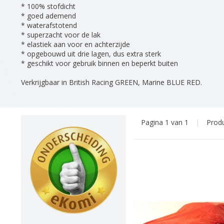
* 100% stofdicht
* goed ademend
* waterafstotend
* superzacht voor de lak
* elastiek aan voor en achterzijde
* opgebouwd uit drie lagen, dus extra sterk
* geschikt voor gebruik binnen en beperkt buiten
Verkrijgbaar in British Racing GREEN, Marine BLUE RED.
Pagina 1 van 1
|
Prod