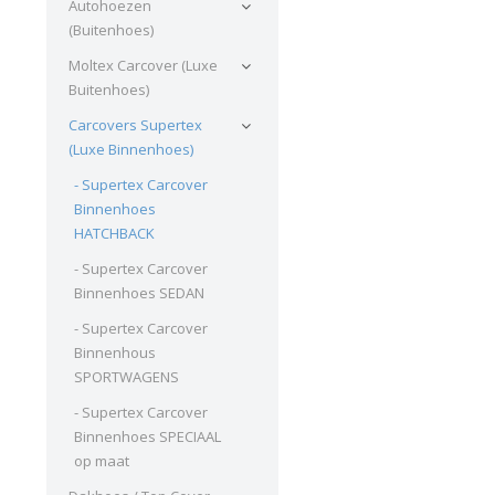
Autohoezen
(Buitenhoes)
Moltex Carcover (Luxe
Buitenhoes)
Carcovers Supertex
(Luxe Binnenhoes)
- Supertex Carcover
Binnenhoes
HATCHBACK
- Supertex Carcover
Binnenhoes SEDAN
- Supertex Carcover
Binnenhous
SPORTWAGENS
- Supertex Carcover
Binnenhoes SPECIAAL
op maat