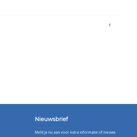
1
Nieuwsbrief
Meld je nu aan voor extra informatie of nieuwe