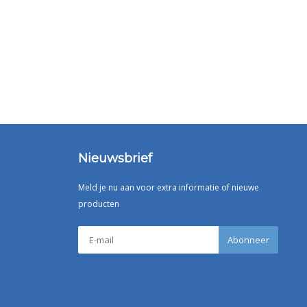
Nieuwsbrief
Meld je nu aan voor extra informatie of nieuwe
producten
Abonneer