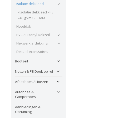
Isolatie dekkleed
- Isolatie dekkleed - PE
240 gr/m2 - FOAM
Nooddak
PVC / Bisonyl Dekzeil
Hekwerk afdekking
Dekzeil Accessoires
Bootzeil
Netten & PE Doek op rol
Afdekhoes / Hoezen
Autohoes &
Camperhoes
Aanbiedingen &
Opruiming