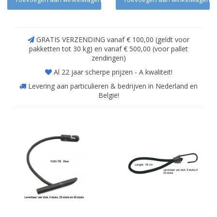
GRATIS VERZENDING vanaf € 100,00 (geldt voor
pakketten tot 30 kg) en vanaf € 500,00 (voor pallet
zendingen)
Al 22 jaar scherpe prijzen - A kwaliteit!
Levering aan particulieren & bedrijven in Nederland en
België!