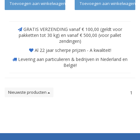
Toevoegen aan winkelwagen
Toevoegen aan winkelwagen
GRATIS VERZENDING vanaf € 100,00 (geldt voor
pakketten tot 30 kg) en vanaf € 500,00 (voor pallet
zendingen)
Al 22 jaar scherpe prijzen - A kwaliteit!
Levering aan particulieren & bedrijven in Nederland en
België!
Nieuwste producten
1