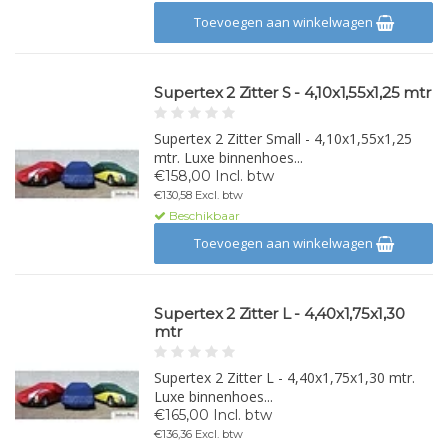
Toevoegen aan winkelwagen
Supertex 2 Zitter S - 4,10x1,55x1,25 mtr
Supertex 2 Zitter Small - 4,10x1,55x1,25
mtr. Luxe binnenhoes...
€158,00 Incl. btw
€130,58 Excl. btw
Beschikbaar
Toevoegen aan winkelwagen
Supertex 2 Zitter L - 4,40x1,75x1,30
mtr
Supertex 2 Zitter L - 4,40x1,75x1,30 mtr.
Luxe binnenhoes...
€165,00 Incl. btw
€136,36 Excl. btw